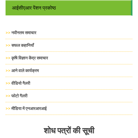
आईसीएआर पेंशन प्रकोष्ठ
>>
नवीनतम समाचार
>>
सफल कहानियाँ
>>
कृषि विज्ञान केंद्र समाचार
>>
आने वाले कार्यक्रम
>>
वीडियो गैलरी
>>
फोटो गैलरी
>>
मीडिया में एनआरआरआई
शोध पत्रों की सूची