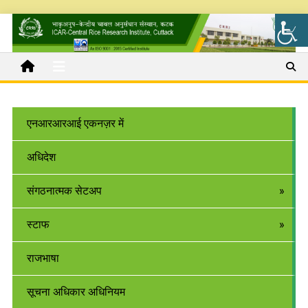
एनआरआरआई एकनज़र में
अधिदेश
संगठनात्मक सेटअप
स्टाफ
राजभाषा
सूचना अधिकार अधिनियम