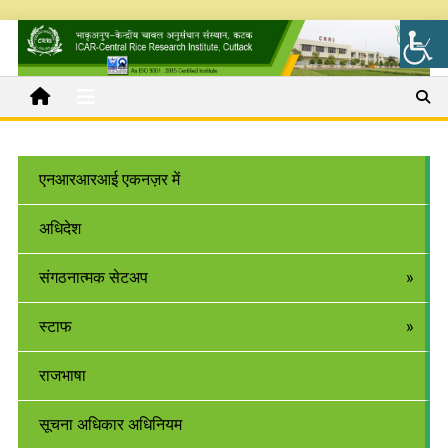
एनआरआरआई एकनज़र में
अधिदेश
संगठनात्मक सेटअप
स्टाफ
राजभाषा
सूचना अधिकार अधिनियम