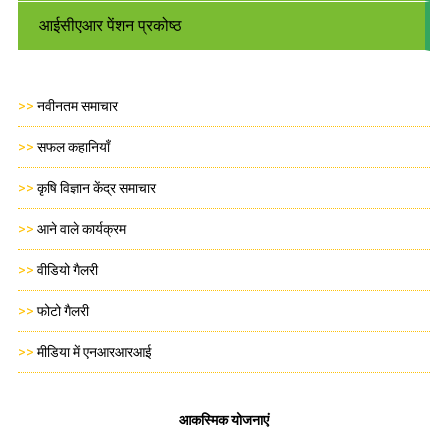
आईसीएआर पेंशन प्रकोष्ठ
>>
नवीनतम समाचार
>>
सफल कहानियाँ
>>
कृषि विज्ञान केंद्र समाचार
>>
आने वाले कार्यक्रम
>>
वीडियो गैलरी
>>
फोटो गैलरी
>>
मीडिया में एनआरआरआई
आकस्मिक योजनाएं