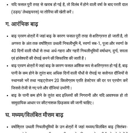
यदि फसल पूरी तरह से खराब हो गई है, तो विलंब में होने वाली वर्षा के बाद परती दाल
(उड़द/ लेथाइयरस) या तोरिया की खेती करें।
ग. आरंभिक बाढ़
बाढ़ प्रवण क्षेत्रों में जहां बाढ़ के कारण फसल पूरी तरह से क्षतिग्रस्त हो जाती है, तो
अगस्त के अंत तक वर्षाश्रित उथली निचलीभूमि में, स्वर्णा सब-1, पूजा और स्वर्णा के
40 दिनों वाली पौधों से तथा अर्ध-गहरा और गहरी निचलीभूमियों वर्षाधान, दुर्गा, सरला
एवं हांसेश्वरी की रोपाई करने की सिफारिश की जाती है।
बाढ़ प्रवण क्षेत्रों में जहां बाढ़ के कारण फसल आंशिक रूप से क्षतिग्रस्त हो गई है, बाढ़
पानी के कम होने के तुरंत बाद अधिक दिनों वाली पौधों से रोपाई या क्लोनल दौजियों से
स्थानको भरें तथा नाइट्रोजन 20 किलोग्राम प्रति हेक्टेयर की दर पर प्रयोग करें
जिससे तेजी से नए पत्ते और दौजियां उभरेंगी।
बाढ़ के पानी कम होने के तुरंत बाद इल्लियों की निगरानी और यदि आवश्यक हो तो
सामुदायिक आधार पर कीटनाशक छिड़काव की जानी चाहिए।
घ. मध्यम/विलंबित मौसम बाढ़
वर्षाश्रित उथली निचलीभूमियों के उन क्षेत्रों में जहां मध्यम/विलंबित बाढ़ (सितंबर-