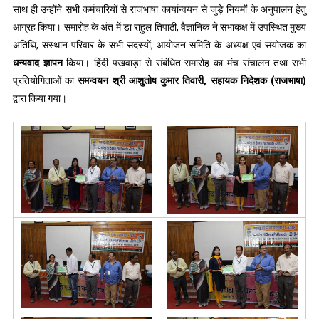
साथ ही उन्होंने सभी कर्मचारियों से राजभाषा कार्यान्वयन से जुड़े नियमों के अनुपालन हेतु
आग्रह किया। समारोह के अंत में डा राहुल तिपाठी, वैज्ञानिक ने सभाकक्ष में उपस्थित मुख्य
अतिथि, संस्थान परिवार के सभी सदस्यों, आयोजन समिति के अध्यक्ष एवं संयोजक का
धन्यवाद
ज्ञापन
किया। हिंदी पखवाड़ा से संबंधित समारोह का मंच संचालन तथा सभी
प्रतियोगिताओं का
समन्वयन
श्री
आशुतोष
कुमार
तिवारी
,
सहायक
निदेशक
(
राजभाषा
)
द्वारा किया गया।