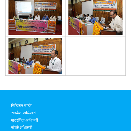
सिटिजन चार्टर
सतर्कता अधिकारी
पारदर्शिता अधिकारी
संपर्क अधिकारी