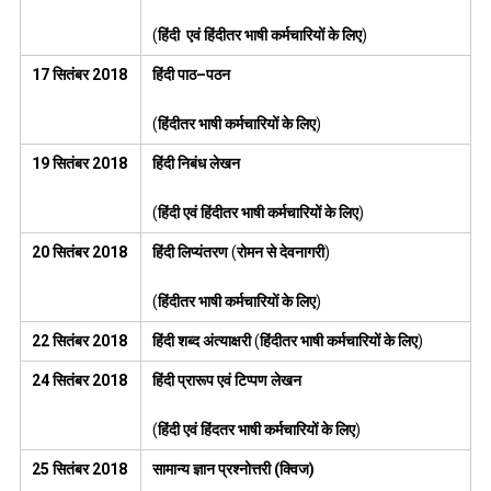
(
हिंदी
एवं
हिंदीतर
भाषी
कर्मचारियों
के
लिए
)
17
सितंबर
2018
हिंदी
पाठ
–
पठन
(
हिंदीतर
भाषी
कर्मचारियों
के
लिए
)
19
सितंबर
2018
हिंदी
निबंध
लेखन
(
हिंदी
एवं
हिंदीतर
भाषी
कर्मचारियों
के
लिए
)
20
सितंबर
2018
हिंदी
लिप्यंतरण
(
रोमन
से
देवनागरी
)
(
हिंदीतर
भाषी
कर्मचारियों
के
लिए
)
22
सितंबर
2018
हिंदी
शब्द
अंत्याक्षरी
(
हिंदीतर
भाषी
कर्मचारियों
के
लिए
)
24
सितंबर
2018
हिंदी
प्रारूप
एवं
टिप्पण
लेखन
(
हिंदी
एवं
हिंदतर
भाषी
कर्मचारियों
के
लिए
)
25
सितंबर
2018
सामान्य
ज्ञान
प्रश्नोत्तरी
(
क्विज
)