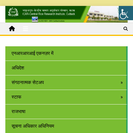
एनआरआरआई एकनज़र में
अधिदेश
संगठनात्मक सेटअप
स्टाफ
राजभाषा
सूचना अधिकार अधिनियम