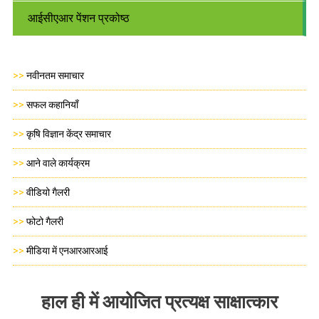
आईसीएआर पेंशन प्रकोष्ठ
>>
नवीनतम समाचार
>>
सफल कहानियाँ
>>
कृषि विज्ञान केंद्र समाचार
>>
आने वाले कार्यक्रम
>>
वीडियो गैलरी
>>
फोटो गैलरी
>>
मीडिया में एनआरआरआई
हाल ही में आयोजित प्रत्यक्ष साक्षात्कार