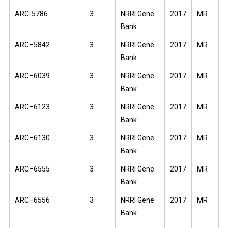
ARC-5786
3
NRRI Gene
2017
MR
Bank
ARC–5842
3
NRRI Gene
2017
MR
Bank
ARC–6039
3
NRRI Gene
2017
MR
Bank
ARC–6123
3
NRRI Gene
2017
MR
Bank
ARC–6130
3
NRRI Gene
2017
MR
Bank
ARC–6555
3
NRRI Gene
2017
MR
Bank
ARC–6556
3
NRRI Gene
2017
MR
Bank