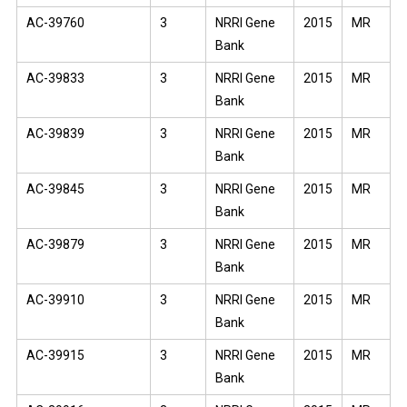
AC-39760
3
NRRI Gene
2015
MR
Bank
AC-39833
3
NRRI Gene
2015
MR
Bank
AC-39839
3
NRRI Gene
2015
MR
Bank
AC-39845
3
NRRI Gene
2015
MR
Bank
AC-39879
3
NRRI Gene
2015
MR
Bank
AC-39910
3
NRRI Gene
2015
MR
Bank
AC-39915
3
NRRI Gene
2015
MR
Bank