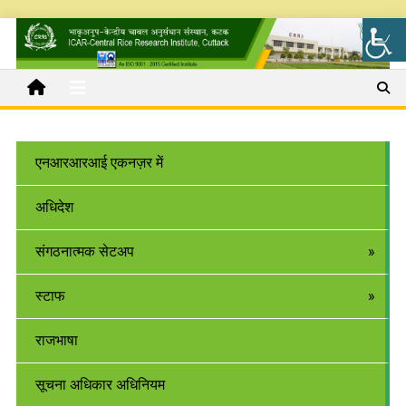
एनआरआरआई एकनज़र में
अधिदेश
संगठनात्मक सेटअप
स्टाफ
राजभाषा
सूचना अधिकार अधिनियम