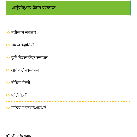
आईसीएआर पेंशन प्रकोष्ठ
>>
नवीनतम समाचार
>>
सफल कहानियाँ
>>
कृषि विज्ञान केंद्र समाचार
>>
आने वाले कार्यक्रम
>>
वीडियो गैलरी
>>
फोटो गैलरी
>>
मीडिया में एनआरआरआई
डॉ.
जी.ए.के
कुमार