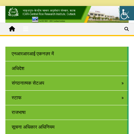
एनआरआरआई एकनज़र में
अधिदेश
संगठनात्मक सेटअप
स्टाफ
राजभाषा
सूचना अधिकार अधिनियम