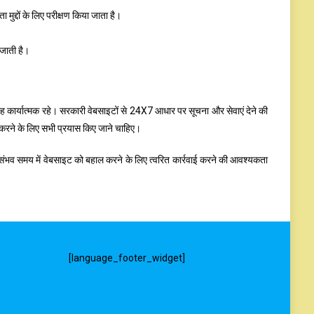
मुद्दों के लिए परीक्षण किया जाता है।
 जाती है।
 कार्यात्मक रहे। सरकारी वेबसाइटों से 24X7 आधार पर सूचना और सेवाएं देने की
 करने के लिए सभी प्रयास किए जाने चाहिए।
वरित संभव समय में वेबसाइट को बहाल करने के लिए त्वरित कार्रवाई करने की आवश्यकता
[language_footer_widget]