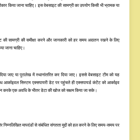
 स्वीकार किया जाना चाहिए। इस वेबसाइट की सामग्री का उपयोग किसी भी भ्रामक या
साइट की सामग्री की समीक्षा करने और जानकारी को हर समय अद्यतन रखने के लिए
किया जाना चाहिए।
 दिया जाए या पुरालेख में स्थानांतरित कर दिया जाए। इससे वेबसाइट टीम को यह
्ध आर्काइवल सिस्टम एक्सपायरी डेट पर पहुंचते ही एक्सपायर्ड कंटेंट को आर्काइव
ा चयन करके एक अवधि के भीतर डेटा की खोज को सक्षम किया जा सके।
िम्नलिखित मापदंडों से संबंधित संगतता मुद्दों को हल करने के लिए समय-समय पर