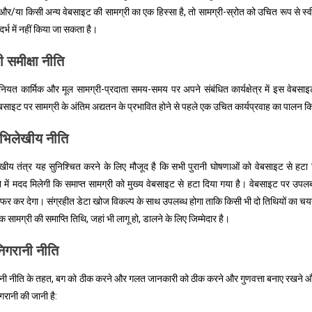
है और/या किसी अन्य वेबसाइट की सामग्री का एक हिस्सा है, तो सामग्री-स्रोत को उचित रूप से
्भ में नहीं किया जा सकता है।
ी समीक्षा नीति
नियत कार्मिक और मूल सामग्री-प्रदाता समय-समय पर अपने संबंधित कार्यक्षेत्र में इस वेब
 वेबसाइट पर सामग्री के अंतिम अद्यतन के प्रभावित होने से पहले एक उचित कार्यप्रवाह का पालन 
अभिलेखीय नीति
खीय तंत्र यह सुनिश्चित करने के लिए मौजूद है कि सभी पुरानी घोषणाओं को वेबसाइट से हटा
े में मदद मिलेगी कि समाप्त सामग्री को मुख्य वेबसाइट से हटा दिया गया है। वेबसाइट पर उपलब
रांसफर कर देगा। संग्रहीत डेटा खोज विकल्प के साथ उपलब्ध होगा ताकि किसी भी दो तिथियों क
क सामग्री की समाप्ति तिथि, जहां भी लागू हो, डालने के लिए जिम्मेदार है।
िगरानी नीति
नी नीति के तहत, बग को ठीक करने और गलत जानकारी को ठीक करने और गुणवत्ता बनाए रखने और न
गरानी की जानी है: