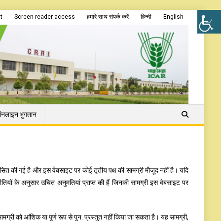
t
Screen reader access
हमारे साथ संपर्क करें
हिन्दी
English
नलाइन भुगतान
की गई है और इस वेबसाइट पर कोई तृतीय पक्ष की सामग्री मौजूद नहीं है। यदि
तियों के अनुसार उचित अनुमतियां प्राप्त की हैं जिनकी सामग्री इस वेबसाइट पर
ी को आंशिक या पूर्ण रूप से पुन: प्रस्तुत नहीं किया जा सकता है। यह सामग्री,