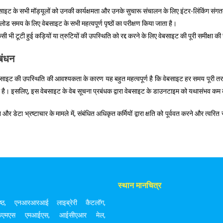
ेबसाइट के सभी मॉड्यूलों को उनकी कार्यक्षमता और उनके सुचारू संचालन के लिए इंटर-लिंकिंग संगतता 
लोड समय के लिए वेबसाइट के सभी महत्वपूर्ण पृष्ठों का परीक्षण किया जाता है।
िसी भी टूटी हुई कड़ियों या त्रुटियों की उपस्थिति को रद्द करने के लिए वेबसाइट की पूरी समीक्षा की
बंधन
बसाइट की उपस्थिति की आवश्यकता के कारण यह बहुत महत्वपूर्ण है कि वेबसाइट हर समय पूरी तरह
ती है। इसलिए, इस वेबसाइट के वेब सूचना प्रबंधक द्वारा वेबसाइट के डाउनटाइम को यथासंभव कम
 और डेटा भ्रष्टाचार के मामले में, संबंधित अधिकृत कर्मियों द्वारा क्षति को पूर्ववत करने और त्
स्थान मानचित्र
्ठ
,
एनआरआरआई लाइब्रेरी कैटलॉग
,
एफएमएस एमआईएस
,
आईसीएआर मेल
,