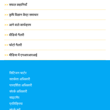
>>
सफल कहानियाँ
>>
कृषि विज्ञान केंद्र समाचार
>>
आने वाले कार्यक्रम
>>
वीडियो गैलरी
>>
फोटो गैलरी
>>
मीडिया में एनआरआरआई
सिटिजन चार्टर
सतर्कता अधिकारी
पारदर्शिता अधिकारी
संपर्क अधिकारी
साइटमैप
प्रतिक्रिया
संपर्क करें