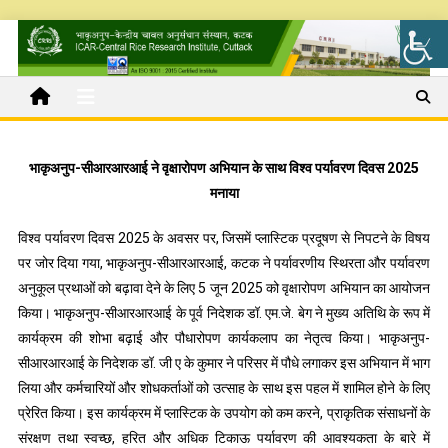
भाकृअनुप-सीआरआरआई ने वृक्षारोपण अभियान के साथ विश्व पर्यावरण दिवस 2025
मनाया
विश्व पर्यावरण दिवस 2025 के अवसर पर, जिसमें प्लास्टिक प्रदूषण से निपटने के विषय
पर जोर दिया गया, भाकृअनुप-सीआरआरआई, कटक ने पर्यावरणीय स्थिरता और पर्यावरण
अनुकूल प्रथाओं को बढ़ावा देने के लिए 5 जून 2025 को वृक्षारोपण अभियान का आयोजन
किया। भाकृअनुप-सीआरआरआई के पूर्व निदेशक डॉ. एम.जे. बेग ने मुख्य अतिथि के रूप में
कार्यक्रम की शोभा बढ़ाई और पौधारोपण कार्यकलाप का नेतृत्व किया। भाकृअनुप-
सीआरआरआई के निदेशक डॉ. जी ए के कुमार ने परिसर में पौधे लगाकर इस अभियान में भाग
लिया और कर्मचारियों और शोधकर्ताओं को उत्साह के साथ इस पहल में शामिल होने के लिए
प्रेरित किया। इस कार्यक्रम में प्लास्टिक के उपयोग को कम करने, प्राकृतिक संसाधनों के
संरक्षण तथा स्वच्छ, हरित और अधिक टिकाऊ पर्यावरण की आवश्यकता के बारे में