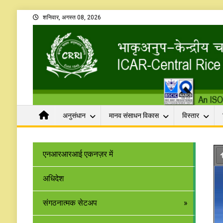
शनिवार, अगस्त 08, 2026
अनुसंधान
मानव संसाधन विकास
विस्तार
एनआरआरआई एकनज़र में
अधिदेश
संगठनात्मक सेटअप