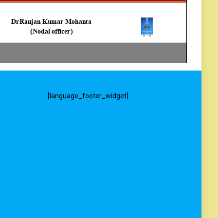
[language_footer_widget]