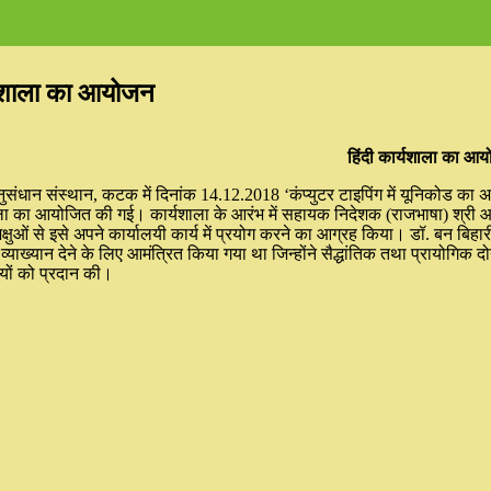
र्यशाला का आयोजन
हिंदी कार्यशाला का आ
ुसंधान संस्थान, कटक में दिनांक 14.12.2018 ‘कंप्युटर टाइपिंग में यूनिकोड का 
 का आयोजित की गई। कार्यशाला के आरंभ में सहायक निदेशक (राजभाषा) श्री आशुत
षुओं से इसे अपने कार्यालयी कार्य में प्रयोग करने का आग्रह किया। डॉ. बन बिहारी 
्याख्यान देने के लिए आमंत्रित किया गया था जिन्होंने सैद्धांतिक तथा प्रायोगिक 
यों को प्रदान की।