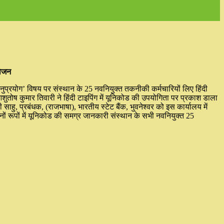
योजन
अनुप्रयोग’ विषय पर संस्थान के 25 नवनियुक्त तकनीकी कर्मचारियों लिए हिंदी
ोष कुमार तिवारी ने हिंदी टाइपिंग में यूनिकोड की उपयोगिता पर प्रकाश डाला
साहु, प्रबंधक, (राजभाषा), भारतीय स्टेट बैंक, भुवनेश्वर को इस कार्यालय में
दोनों रूपों में यूनिकोड की समग्र जानकारी संस्थान के सभी नवनियुक्त 25